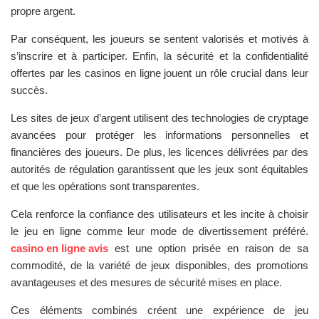
propre argent.
Par conséquent, les joueurs se sentent valorisés et motivés à
s’inscrire et à participer. Enfin, la sécurité et la confidentialité
offertes par les casinos en ligne jouent un rôle crucial dans leur
succès.
Les sites de jeux d’argent utilisent des technologies de cryptage
avancées pour protéger les informations personnelles et
financières des joueurs. De plus, les licences délivrées par des
autorités de régulation garantissent que les jeux sont équitables
et que les opérations sont transparentes.
Cela renforce la confiance des utilisateurs et les incite à choisir
le jeu en ligne comme leur mode de divertissement préféré.
casino en ligne avis
est une option prisée en raison de sa
commodité, de la variété de jeux disponibles, des promotions
avantageuses et des mesures de sécurité mises en place.
Ces éléments combinés créent une expérience de jeu