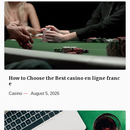
How to Choose the Best casino en ligne franc
e
Casino
August 5, 2026