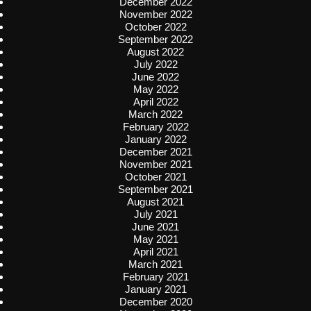
December 2022
November 2022
October 2022
September 2022
August 2022
July 2022
June 2022
May 2022
April 2022
March 2022
February 2022
January 2022
December 2021
November 2021
October 2021
September 2021
August 2021
July 2021
June 2021
May 2021
April 2021
March 2021
February 2021
January 2021
December 2020