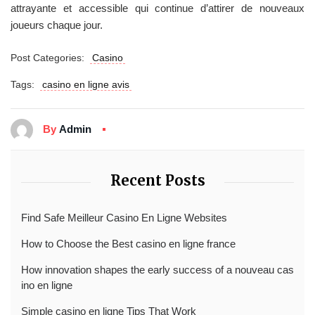
attrayante et accessible qui continue d’attirer de nouveaux
joueurs chaque jour.
Post Categories:
Casino
Tags:
casino en ligne avis
By
Admin
Recent Posts
Find Safe Meilleur Casino En Ligne Websites
How to Choose the Best casino en ligne france
How innovation shapes the early success of a nouveau cas
ino en ligne
Simple casino en ligne Tips That Work