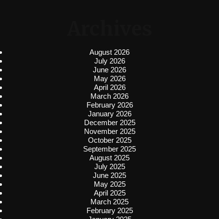
Archives
August 2026
July 2026
June 2026
May 2026
April 2026
March 2026
February 2026
January 2026
December 2025
November 2025
October 2025
September 2025
August 2025
July 2025
June 2025
May 2025
April 2025
March 2025
February 2025