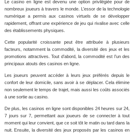
Le casino en ligne est devenu une option privilégiée pour de
nombreux joueurs à travers le monde. L’essor de la technologie
numérique a permis aux casinos virtuels de se développer
rapidement, offrant une expérience de jeu qui rivalise avec celle
des établissements physiques.
Cette popularité croissante peut être attribuée à plusieurs
facteurs, notamment la commodité, la diversité des jeux et les
promotions attractives. Tout d’abord, la commodité est l’un des
principaux atouts des casinos en ligne.
Les joueurs peuvent accéder à leurs jeux préférés depuis le
confort de leur domicile, sans avoir à se déplacer. Cela élimine
non seulement le temps de trajet, mais aussi les coûts associés
à une sortie au casino.
De plus, les casinos en ligne sont disponibles 24 heures sur 24,
7 jours sur 7, permettant aux joueurs de se connecter à tout
moment qui leur convient, que ce soit tôt le matin ou tard dans la
nuit. Ensuite, la diversité des jeux proposés par les casinos en