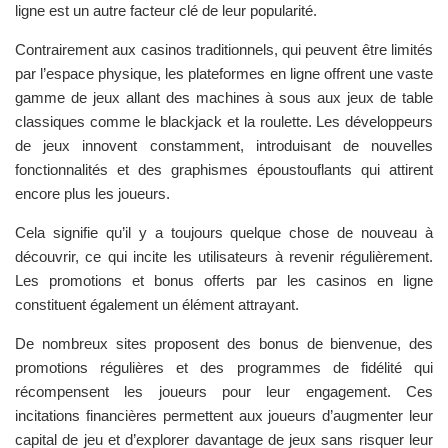
ligne est un autre facteur clé de leur popularité.
Contrairement aux casinos traditionnels, qui peuvent être limités
par l’espace physique, les plateformes en ligne offrent une vaste
gamme de jeux allant des machines à sous aux jeux de table
classiques comme le blackjack et la roulette. Les développeurs
de jeux innovent constamment, introduisant de nouvelles
fonctionnalités et des graphismes époustouflants qui attirent
encore plus les joueurs.
Cela signifie qu’il y a toujours quelque chose de nouveau à
découvrir, ce qui incite les utilisateurs à revenir régulièrement.
Les promotions et bonus offerts par les casinos en ligne
constituent également un élément attrayant.
De nombreux sites proposent des bonus de bienvenue, des
promotions régulières et des programmes de fidélité qui
récompensent les joueurs pour leur engagement. Ces
incitations financières permettent aux joueurs d’augmenter leur
capital de jeu et d’explorer davantage de jeux sans risquer leur