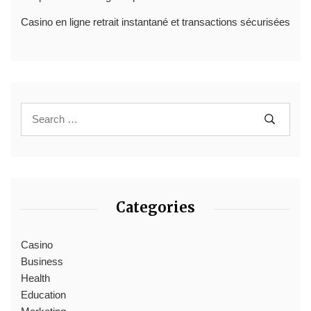
Casino en ligne retrait instantané et transactions sécurisées
Categories
Casino
Business
Health
Education