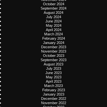
October 2024
September 2024
August 2024
July 2024
June 2024
May 2024
April 2024
March 2024
February 2024
January 2024
December 2023
November 2023
October 2023
September 2023
August 2023
July 2023
June 2023
May 2023
April 2023
March 2023
February 2023
January 2023
December 2022
November 2022