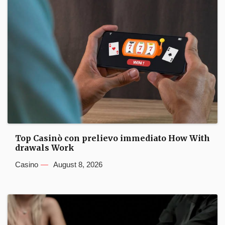
Top Casinò con prelievo immediato How With
drawals Work
Casino
August 8, 2026