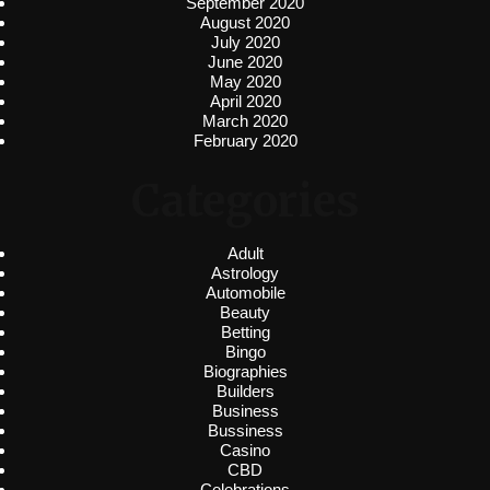
September 2020
August 2020
July 2020
June 2020
May 2020
April 2020
March 2020
February 2020
Categories
Adult
Astrology
Automobile
Beauty
Betting
Bingo
Biographies
Builders
Business
Bussiness
Casino
CBD
Celebrations