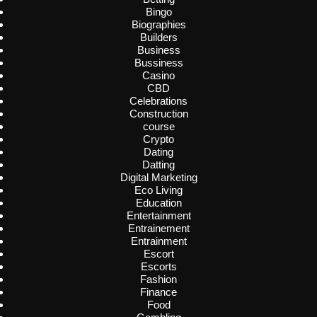
Bingo
Biographies
Builders
Business
Bussiness
Casino
CBD
Celebrations
Construction
course
Crypto
Dating
Datting
Digital Marketing
Eco Living
Education
Entertainment
Entrainement
Entrainment
Escort
Escorts
Fashion
Finance
Food