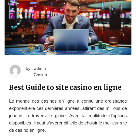
by : admin
Casino
Best Guide to site casino en ligne
Le monde des casinos en ligne a connu une croissance
exponentielle ces dernières années, attirant des millions de
joueurs à travers le globe. Avec la multitude d’options
disponibles, il peut s’avérer difficile de choisir le meilleur site
de casino en ligne.