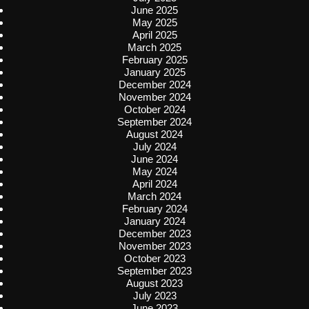
June 2025
May 2025
April 2025
March 2025
February 2025
January 2025
December 2024
November 2024
October 2024
September 2024
August 2024
July 2024
June 2024
May 2024
April 2024
March 2024
February 2024
January 2024
December 2023
November 2023
October 2023
September 2023
August 2023
July 2023
June 2023