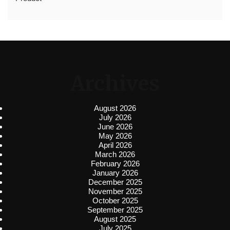
Archives
August 2026
July 2026
June 2026
May 2026
April 2026
March 2026
February 2026
January 2026
December 2025
November 2025
October 2025
September 2025
August 2025
July 2025