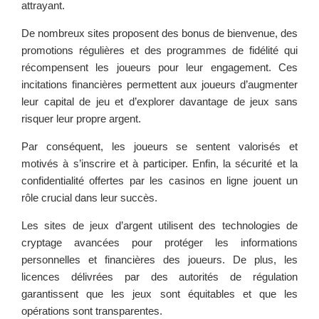
attrayant.
De nombreux sites proposent des bonus de bienvenue, des
promotions régulières et des programmes de fidélité qui
récompensent les joueurs pour leur engagement. Ces
incitations financières permettent aux joueurs d’augmenter
leur capital de jeu et d’explorer davantage de jeux sans
risquer leur propre argent.
Par conséquent, les joueurs se sentent valorisés et
motivés à s’inscrire et à participer. Enfin, la sécurité et la
confidentialité offertes par les casinos en ligne jouent un
rôle crucial dans leur succès.
Les sites de jeux d’argent utilisent des technologies de
cryptage avancées pour protéger les informations
personnelles et financières des joueurs. De plus, les
licences délivrées par des autorités de régulation
garantissent que les jeux sont équitables et que les
opérations sont transparentes.