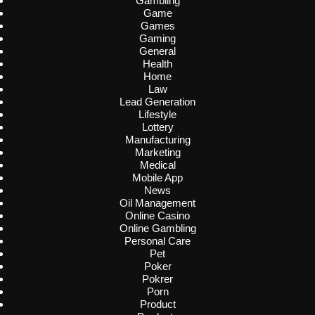
Gambling
Game
Games
Gaming
General
Health
Home
Law
Lead Generation
Lifestyle
Lottery
Manufacturing
Marketing
Medical
Mobile App
News
Oil Management
Online Casino
Online Gambling
Personal Care
Pet
Poker
Pokrer
Porn
Product