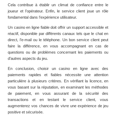
Cela contribue à établir un climat de confiance entre le
joueur et l’opérateur. Enfin, le service client joue un rôle
fondamental dans l’expérience utilisateur.
Un casino en ligne fiable doit offrir un support accessible et
réactif, disponible par différents canaux tels que le chat en
direct, l’e-mail ou le téléphone. Un bon service client peut
faire la différence, en vous accompagnant en cas de
questions ou de problèmes concernant les paiements ou
d’autres aspects du jeu.
En conclusion, choisir un casino en ligne avec des
paiements rapides et fiables nécessite une attention
particulière à plusieurs critères. En vérifiant la licence, en
vous basant sur la réputation, en examinant les méthodes
de paiement, en vous assurant de la sécurité des
transactions et en testant le service client, vous
augmenterez vos chances de vivre une expérience de jeu
positive et sécurisée.