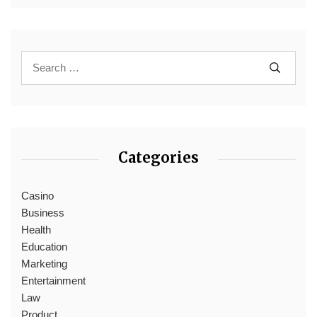
Categories
Casino
Business
Health
Education
Marketing
Entertainment
Law
Product