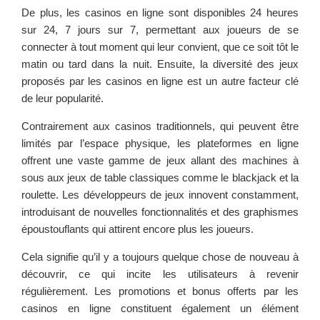
De plus, les casinos en ligne sont disponibles 24 heures
sur 24, 7 jours sur 7, permettant aux joueurs de se
connecter à tout moment qui leur convient, que ce soit tôt le
matin ou tard dans la nuit. Ensuite, la diversité des jeux
proposés par les casinos en ligne est un autre facteur clé
de leur popularité.
Contrairement aux casinos traditionnels, qui peuvent être
limités par l’espace physique, les plateformes en ligne
offrent une vaste gamme de jeux allant des machines à
sous aux jeux de table classiques comme le blackjack et la
roulette. Les développeurs de jeux innovent constamment,
introduisant de nouvelles fonctionnalités et des graphismes
époustouflants qui attirent encore plus les joueurs.
Cela signifie qu’il y a toujours quelque chose de nouveau à
découvrir, ce qui incite les utilisateurs à revenir
régulièrement. Les promotions et bonus offerts par les
casinos en ligne constituent également un élément