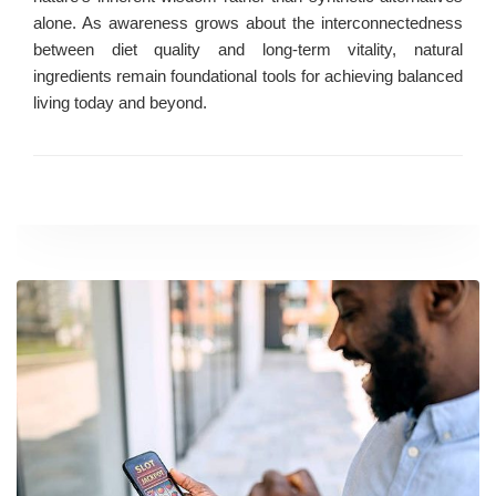
alone. As awareness grows about the interconnectedness
between diet quality and long-term vitality, natural
ingredients remain foundational tools for achieving balanced
living today and beyond.