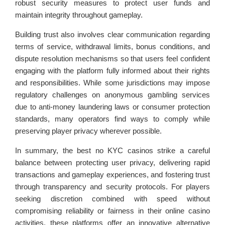
robust security measures to protect user funds and
maintain integrity throughout gameplay.
Building trust also involves clear communication regarding
terms of service, withdrawal limits, bonus conditions, and
dispute resolution mechanisms so that users feel confident
engaging with the platform fully informed about their rights
and responsibilities. While some jurisdictions may impose
regulatory challenges on anonymous gambling services
due to anti-money laundering laws or consumer protection
standards, many operators find ways to comply while
preserving player privacy wherever possible.
In summary, the best no KYC casinos strike a careful
balance between protecting user privacy, delivering rapid
transactions and gameplay experiences, and fostering trust
through transparency and security protocols. For players
seeking discretion combined with speed without
compromising reliability or fairness in their online casino
activities, these platforms offer an innovative alternative