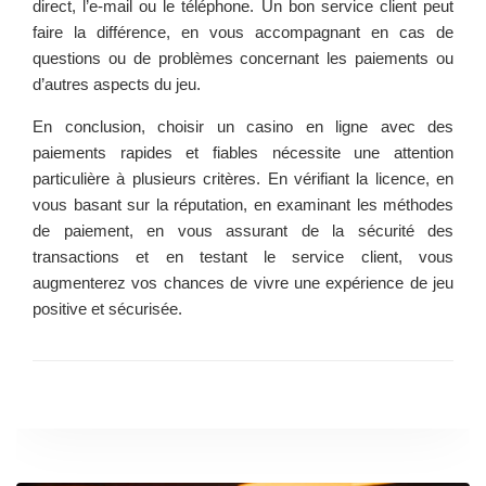
direct, l’e-mail ou le téléphone. Un bon service client peut
faire la différence, en vous accompagnant en cas de
questions ou de problèmes concernant les paiements ou
d’autres aspects du jeu.
En conclusion, choisir un casino en ligne avec des
paiements rapides et fiables nécessite une attention
particulière à plusieurs critères. En vérifiant la licence, en
vous basant sur la réputation, en examinant les méthodes
de paiement, en vous assurant de la sécurité des
transactions et en testant le service client, vous
augmenterez vos chances de vivre une expérience de jeu
positive et sécurisée.