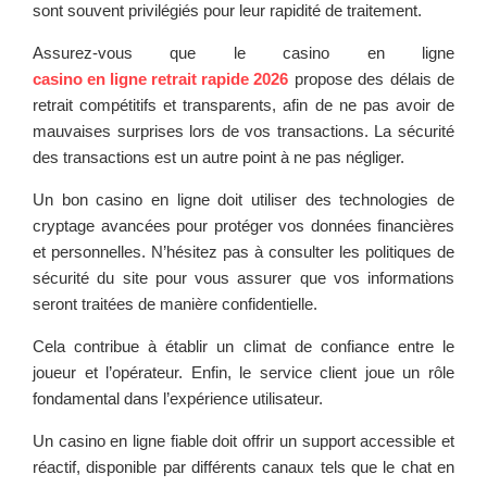
sont souvent privilégiés pour leur rapidité de traitement.
Assurez-vous que le casino en ligne
casino en ligne retrait rapide 2026
propose des délais de
retrait compétitifs et transparents, afin de ne pas avoir de
mauvaises surprises lors de vos transactions. La sécurité
des transactions est un autre point à ne pas négliger.
Un bon casino en ligne doit utiliser des technologies de
cryptage avancées pour protéger vos données financières
et personnelles. N’hésitez pas à consulter les politiques de
sécurité du site pour vous assurer que vos informations
seront traitées de manière confidentielle.
Cela contribue à établir un climat de confiance entre le
joueur et l’opérateur. Enfin, le service client joue un rôle
fondamental dans l’expérience utilisateur.
Un casino en ligne fiable doit offrir un support accessible et
réactif, disponible par différents canaux tels que le chat en