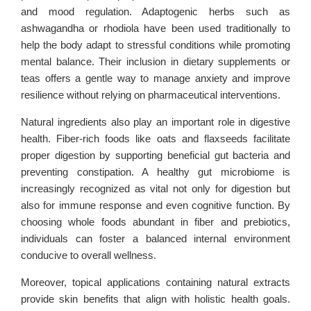
and mood regulation. Adaptogenic herbs such as
ashwagandha or rhodiola have been used traditionally to
help the body adapt to stressful conditions while promoting
mental balance. Their inclusion in dietary supplements or
teas offers a gentle way to manage anxiety and improve
resilience without relying on pharmaceutical interventions.
Natural ingredients also play an important role in digestive
health. Fiber-rich foods like oats and flaxseeds facilitate
proper digestion by supporting beneficial gut bacteria and
preventing constipation. A healthy gut microbiome is
increasingly recognized as vital not only for digestion but
also for immune response and even cognitive function. By
choosing whole foods abundant in fiber and prebiotics,
individuals can foster a balanced internal environment
conducive to overall wellness.
Moreover, topical applications containing natural extracts
provide skin benefits that align with holistic health goals.