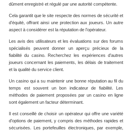
dûment enregistré et régulé par une autorité compétente.
Cela garantit que le site respecte des normes de sécurité et
d’équité, offrant ainsi une protection aux joueurs. Un autre
aspect à considérer est la réputation de l’opérateur.
Les avis des utilisateurs et les évaluations sur des forums
spécialisés peuvent donner un aperçu précieux de la
fiabilité du casino. Recherchez les expériences d’autres
joueurs concernant les paiements, les délais de traitement
et la qualité du service client.
Un casino qui a su maintenir une bonne réputation au fil du
temps est souvent un bon indicateur de fiabilité. Les
méthodes de paiement proposées par un casino en ligne
sont également un facteur déterminant.
Il est conseillé de choisir un opérateur qui offre une variété
d’options de paiement, y compris des méthodes rapides et
sécurisées. Les portefeuilles électroniques, par exemple,