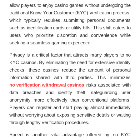
allow players to enjoy casino games without undergoing the
traditional Know Your Customer (KYC) verification process,
which typically requires submitting personal documents
such as identification cards or utility bills. This shift caters to
users who prioritize discretion and convenience while
seeking a seamless gaming experience.
Privacy is a critical factor that attracts many players to no
KYC casinos. By eliminating the need for extensive identity
checks, these casinos reduce the amount of personal
information shared with third parties. This minimizes
no verification withdrawal casinos
risks associated with
data breaches and identity theft, safeguarding user
anonymity more effectively than conventional platforms.
Players can register and start playing almost immediately
without worrying about exposing sensitive details or waiting
through lengthy verification procedures.
Speed is another vital advantage offered by no KYC