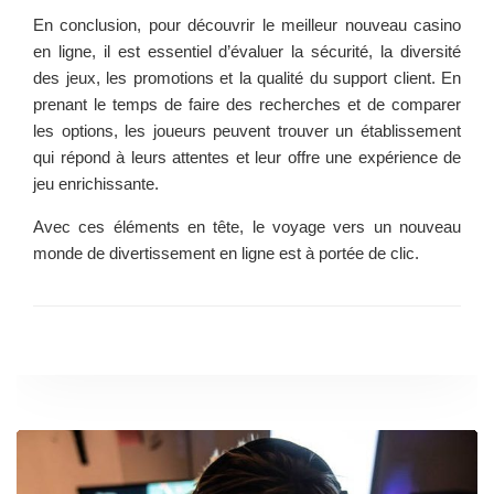
En conclusion, pour découvrir le meilleur nouveau casino
en ligne, il est essentiel d’évaluer la sécurité, la diversité
des jeux, les promotions et la qualité du support client. En
prenant le temps de faire des recherches et de comparer
les options, les joueurs peuvent trouver un établissement
qui répond à leurs attentes et leur offre une expérience de
jeu enrichissante.
Avec ces éléments en tête, le voyage vers un nouveau
monde de divertissement en ligne est à portée de clic.