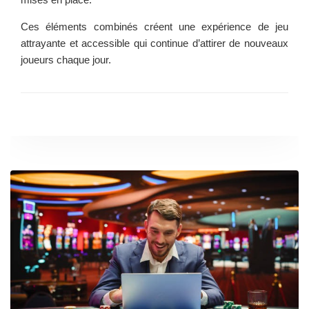
Ces éléments combinés créent une expérience de jeu
attrayante et accessible qui continue d’attirer de nouveaux
joueurs chaque jour.