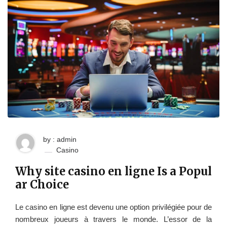
by : admin
Casino
Why site casino en ligne Is a Popul
ar Choice
Le casino en ligne est devenu une option privilégiée pour de
nombreux joueurs à travers le monde. L’essor de la