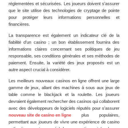
réglementées et sécurisées. Les joueurs doivent s’assurer
que le site utilise des technologies de cryptage de pointe
pour protéger leurs informations personnelles et
financières.
La transparence est également un indicateur clé de la
fiabilité d’un casino ; un bon établissement fournira des
informations claires concernant ses politiques de jeu
responsable, ses conditions générales et ses méthodes de
paiement. Ensuite, la variété des jeux proposés est un
autre aspect crucial à considérer.
Les meilleurs nouveaux casinos en ligne offrent une large
gamme de jeux, allant des machines à sous aux jeux de
table comme le blackjack et la roulette. Les joueurs
devraient également rechercher des casinos qui collaborent
avec des développeurs de logiciels réputés pour s’assurer
nouveau site de casino en ligne
plus populaires,
permettant aux joueurs de vivre une expérience de casino