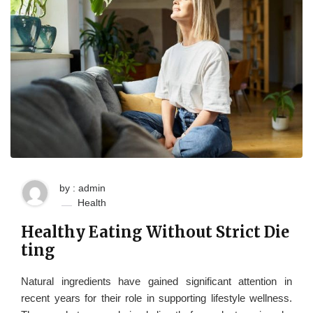
by : admin
Health
Healthy Eating Without Strict Die
ting
Natural ingredients have gained significant attention in
recent years for their role in supporting lifestyle wellness.