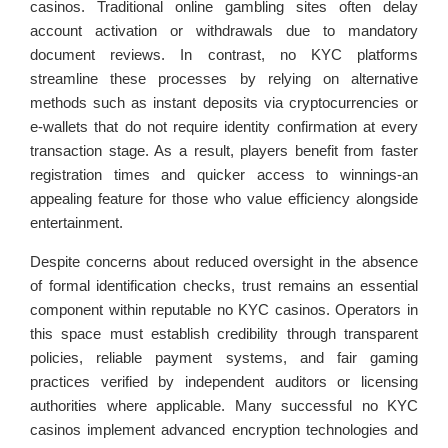
casinos. Traditional online gambling sites often delay
account activation or withdrawals due to mandatory
document reviews. In contrast, no KYC platforms
streamline these processes by relying on alternative
methods such as instant deposits via cryptocurrencies or
e-wallets that do not require identity confirmation at every
transaction stage. As a result, players benefit from faster
registration times and quicker access to winnings-an
appealing feature for those who value efficiency alongside
entertainment.
Despite concerns about reduced oversight in the absence
of formal identification checks, trust remains an essential
component within reputable no KYC casinos. Operators in
this space must establish credibility through transparent
policies, reliable payment systems, and fair gaming
practices verified by independent auditors or licensing
authorities where applicable. Many successful no KYC
casinos implement advanced encryption technologies and