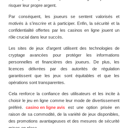
risquer leur propre argent.
Par conséquent, les joueurs se sentent valorisés et
motivés à s’inscrire et à participer. Enfin, la sécurité et la
confidentialité offertes par les casinos en ligne jouent un
rôle crucial dans leur succès.
Les sites de jeux d’argent utilisent des technologies de
cryptage avancées pour protéger les informations
personnelles et financières des joueurs. De plus, les
licences délivrées par des autorités de régulation
garantissent que les jeux sont équitables et que les
opérations sont transparentes.
Cela renforce la confiance des utilisateurs et les incite à
choisir le jeu en ligne comme leur mode de divertissement
préféré.
casino en ligne avis
est une option prisée en
raison de sa commodité, de la variété de jeux disponibles,
des promotions avantageuses et des mesures de sécurité
mises en place.