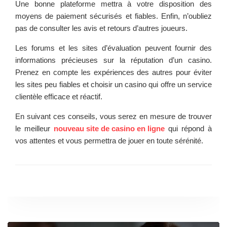
Une bonne plateforme mettra à votre disposition des
moyens de paiement sécurisés et fiables. Enfin, n’oubliez
pas de consulter les avis et retours d’autres joueurs.
Les forums et les sites d’évaluation peuvent fournir des
informations précieuses sur la réputation d’un casino.
Prenez en compte les expériences des autres pour éviter
les sites peu fiables et choisir un casino qui offre un service
clientèle efficace et réactif.
En suivant ces conseils, vous serez en mesure de trouver
le meilleur
nouveau site de casino en ligne
qui répond à
vos attentes et vous permettra de jouer en toute sérénité.