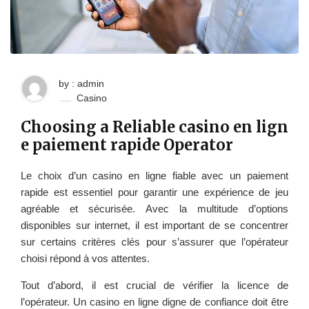
by : admin
Casino
Choosing a Reliable casino en lign
e paiement rapide Operator
Le choix d’un casino en ligne fiable avec un paiement
rapide est essentiel pour garantir une expérience de jeu
agréable et sécurisée. Avec la multitude d’options
disponibles sur internet, il est important de se concentrer
sur certains critères clés pour s’assurer que l’opérateur
choisi répond à vos attentes.
Tout d’abord, il est crucial de vérifier la licence de
l’opérateur. Un casino en ligne digne de confiance doit être