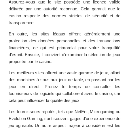
Assurez-vous que le site possède une licence valide
délivrée par une autorité reconnue. Cela garantit que le
casino respecte des normes strictes de sécurité et de
transparence.
En outre, les sites légaux offrent généralement une
protection des données personnelles et des transactions
financières, ce qui est primordial pour votre tranquillité
d’esprit. Ensuite, il convient d’examiner la sélection de jeux
proposée par le casino.
Les meilleurs sites offrent une vaste gamme de jeux, allant
des machines à sous aux jeux de table, en passant par les
jeux en direct. Prenez le temps de consulter les
fournisseurs de logiciels qui collaborent avec le casino, car
cela peut influencer la qualité des jeux.
Les fournisseurs réputés, tels que NetEnt, Microgaming ou
Evolution Gaming, sont souvent gages d’une expérience de
jeu agréable. Un autre aspect majeur à considérer est les