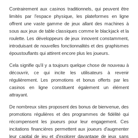
Contrairement aux casinos traditionnels, qui peuvent être
limités par l’espace physique, les plateformes en ligne
offrent une vaste gamme de jeux allant des machines à
sous aux jeux de table classiques comme le blackjack et la
roulette. Les développeurs de jeux innovent constamment,
introduisant de nouvelles fonctionnalités et des graphismes
époustouflants qui attirent encore plus les joueurs.
Cela signifie qu’il y a toujours quelque chose de nouveau à
découvrir, ce qui incite les utilisateurs à revenir
régulièrement. Les promotions et bonus offerts par les
casinos en ligne constituent également un élément
attrayant.
De nombreux sites proposent des bonus de bienvenue, des
promotions régulières et des programmes de fidélité qui
récompensent les joueurs pour leur engagement. Ces
incitations financières permettent aux joueurs d’augmenter
leur capital de jeu et d’explorer davantage de jeux sans