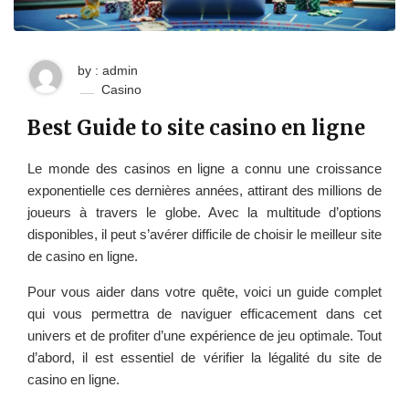
by : admin
Casino
Best Guide to site casino en ligne
Le monde des casinos en ligne a connu une croissance
exponentielle ces dernières années, attirant des millions de
joueurs à travers le globe. Avec la multitude d’options
disponibles, il peut s’avérer difficile de choisir le meilleur site
de casino en ligne.
Pour vous aider dans votre quête, voici un guide complet
qui vous permettra de naviguer efficacement dans cet
univers et de profiter d’une expérience de jeu optimale. Tout
d’abord, il est essentiel de vérifier la légalité du site de
casino en ligne.