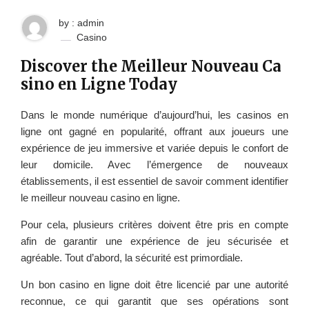
by : admin
Casino
Discover the Meilleur Nouveau Ca
sino en Ligne Today
Dans le monde numérique d’aujourd’hui, les casinos en
ligne ont gagné en popularité, offrant aux joueurs une
expérience de jeu immersive et variée depuis le confort de
leur domicile. Avec l’émergence de nouveaux
établissements, il est essentiel de savoir comment identifier
le meilleur nouveau casino en ligne.
Pour cela, plusieurs critères doivent être pris en compte
afin de garantir une expérience de jeu sécurisée et
agréable. Tout d’abord, la sécurité est primordiale.
Un bon casino en ligne doit être licencié par une autorité
reconnue, ce qui garantit que ses opérations sont