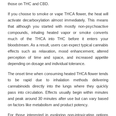
those on THC and CBD.
If you choose to smoke or vape THCA flower, the heat will
activate decarboxylation almost immediately. This means
that although you started with mostly non-psychoactive
compounds, inhaling heated vapor or smoke converts
much of the THCA into THC before it enters your
bloodstream. As a result, users can expect typical cannabis
effects such as relaxation, mood enhancement, altered
perception of time and space, and increased appetite
depending on dosage and individual tolerance.
The onset time when consuming heated THCA flower tends
to be rapid due to inhalation methods delivering
cannabinoids directly into the lungs where they quickly
pass into circulation. Effects usually begin within minutes
and peak around 30 minutes after use but can vary based
on factors like metabolism and product potency.
For those interested in exploring non-intoxicating options