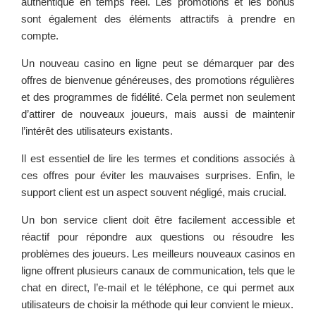
authentique en temps réel. Les promotions et les bonus
sont également des éléments attractifs à prendre en
compte.
Un nouveau casino en ligne peut se démarquer par des
offres de bienvenue généreuses, des promotions régulières
et des programmes de fidélité. Cela permet non seulement
d’attirer de nouveaux joueurs, mais aussi de maintenir
l’intérêt des utilisateurs existants.
Il est essentiel de lire les termes et conditions associés à
ces offres pour éviter les mauvaises surprises. Enfin, le
support client est un aspect souvent négligé, mais crucial.
Un bon service client doit être facilement accessible et
réactif pour répondre aux questions ou résoudre les
problèmes des joueurs. Les meilleurs nouveaux casinos en
ligne offrent plusieurs canaux de communication, tels que le
chat en direct, l’e-mail et le téléphone, ce qui permet aux
utilisateurs de choisir la méthode qui leur convient le mieux.