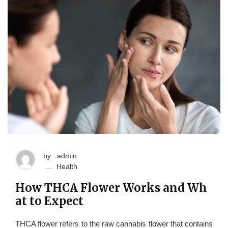
by : admin
Health
How THCA Flower Works and Wh
at to Expect
THCA flower refers to the raw cannabis flower that contains