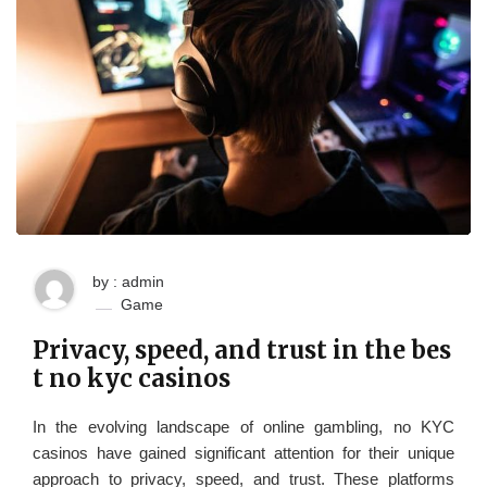
by : admin
Game
Privacy, speed, and trust in the bes
t no kyc casinos
In the evolving landscape of online gambling, no KYC
casinos have gained significant attention for their unique
approach to privacy, speed, and trust. These platforms