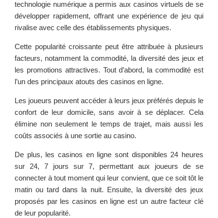
technologie numérique a permis aux casinos virtuels de se
développer rapidement, offrant une expérience de jeu qui
rivalise avec celle des établissements physiques.
Cette popularité croissante peut être attribuée à plusieurs
facteurs, notamment la commodité, la diversité des jeux et
les promotions attractives. Tout d’abord, la commodité est
l’un des principaux atouts des casinos en ligne.
Les joueurs peuvent accéder à leurs jeux préférés depuis le
confort de leur domicile, sans avoir à se déplacer. Cela
élimine non seulement le temps de trajet, mais aussi les
coûts associés à une sortie au casino.
De plus, les casinos en ligne sont disponibles 24 heures
sur 24, 7 jours sur 7, permettant aux joueurs de se
connecter à tout moment qui leur convient, que ce soit tôt le
matin ou tard dans la nuit. Ensuite, la diversité des jeux
proposés par les casinos en ligne est un autre facteur clé
de leur popularité.