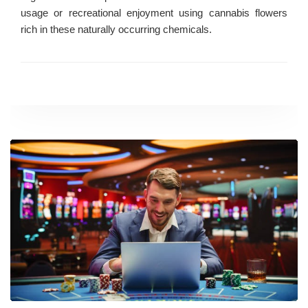
usage or recreational enjoyment using cannabis flowers
rich in these naturally occurring chemicals.