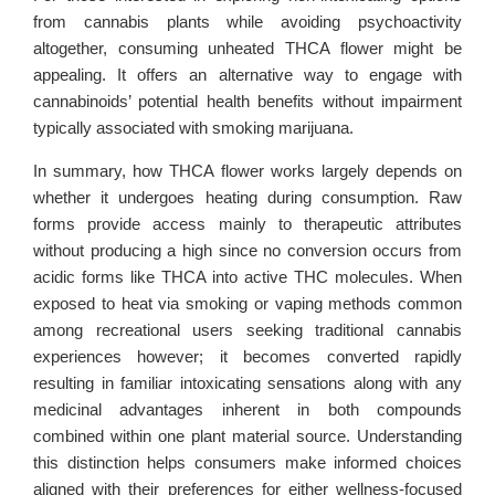
from cannabis plants while avoiding psychoactivity
altogether, consuming unheated THCA flower might be
appealing. It offers an alternative way to engage with
cannabinoids’ potential health benefits without impairment
typically associated with smoking marijuana.
In summary, how THCA flower works largely depends on
whether it undergoes heating during consumption. Raw
forms provide access mainly to therapeutic attributes
without producing a high since no conversion occurs from
acidic forms like THCA into active THC molecules. When
exposed to heat via smoking or vaping methods common
among recreational users seeking traditional cannabis
experiences however; it becomes converted rapidly
resulting in familiar intoxicating sensations along with any
medicinal advantages inherent in both compounds
combined within one plant material source. Understanding
this distinction helps consumers make informed choices
aligned with their preferences for either wellness-focused