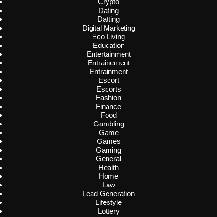
Crypto
Dating
Datting
Digital Marketing
Eco Living
Education
Entertainment
Entrainement
Entrainment
Escort
Escorts
Fashion
Finance
Food
Gambling
Game
Games
Gaming
General
Health
Home
Law
Lead Generation
Lifestyle
Lottery