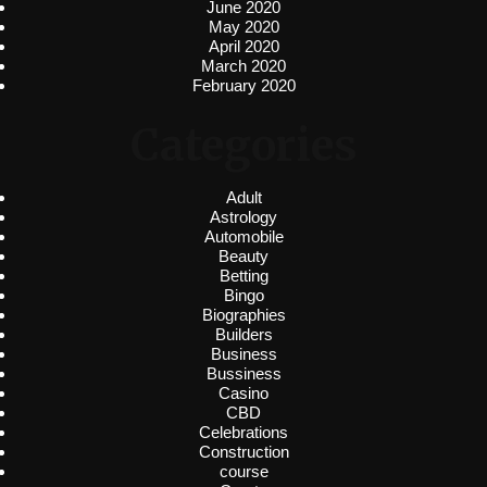
June 2020
May 2020
April 2020
March 2020
February 2020
Categories
Adult
Astrology
Automobile
Beauty
Betting
Bingo
Biographies
Builders
Business
Bussiness
Casino
CBD
Celebrations
Construction
course