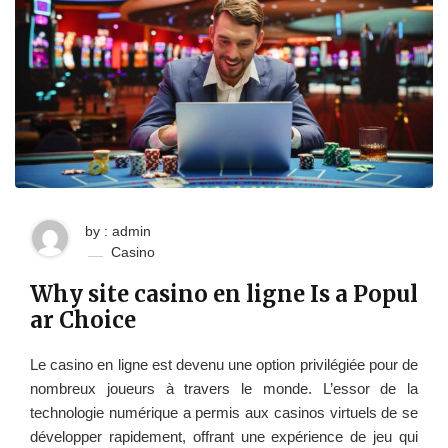
by : admin
Casino
Why site casino en ligne Is a Popul
ar Choice
Le casino en ligne est devenu une option privilégiée pour de
nombreux joueurs à travers le monde. L’essor de la
technologie numérique a permis aux casinos virtuels de se
développer rapidement, offrant une expérience de jeu qui