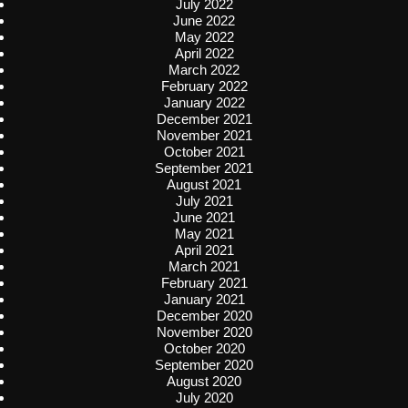
July 2022
June 2022
May 2022
April 2022
March 2022
February 2022
January 2022
December 2021
November 2021
October 2021
September 2021
August 2021
July 2021
June 2021
May 2021
April 2021
March 2021
February 2021
January 2021
December 2020
November 2020
October 2020
September 2020
August 2020
July 2020