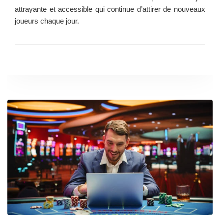
attrayante et accessible qui continue d’attirer de nouveaux
joueurs chaque jour.