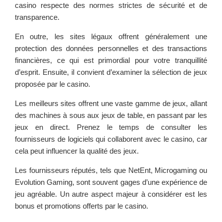
casino respecte des normes strictes de sécurité et de
transparence.
En outre, les sites légaux offrent généralement une
protection des données personnelles et des transactions
financières, ce qui est primordial pour votre tranquillité
d’esprit. Ensuite, il convient d’examiner la sélection de jeux
proposée par le casino.
Les meilleurs sites offrent une vaste gamme de jeux, allant
des machines à sous aux jeux de table, en passant par les
jeux en direct. Prenez le temps de consulter les
fournisseurs de logiciels qui collaborent avec le casino, car
cela peut influencer la qualité des jeux.
Les fournisseurs réputés, tels que NetEnt, Microgaming ou
Evolution Gaming, sont souvent gages d’une expérience de
jeu agréable. Un autre aspect majeur à considérer est les
bonus et promotions offerts par le casino.