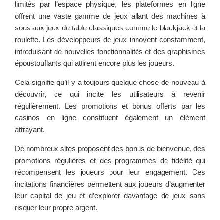
limités par l’espace physique, les plateformes en ligne
offrent une vaste gamme de jeux allant des machines à
sous aux jeux de table classiques comme le blackjack et la
roulette. Les développeurs de jeux innovent constamment,
introduisant de nouvelles fonctionnalités et des graphismes
époustouflants qui attirent encore plus les joueurs.
Cela signifie qu’il y a toujours quelque chose de nouveau à
découvrir, ce qui incite les utilisateurs à revenir
régulièrement. Les promotions et bonus offerts par les
casinos en ligne constituent également un élément
attrayant.
De nombreux sites proposent des bonus de bienvenue, des
promotions régulières et des programmes de fidélité qui
récompensent les joueurs pour leur engagement. Ces
incitations financières permettent aux joueurs d’augmenter
leur capital de jeu et d’explorer davantage de jeux sans
risquer leur propre argent.