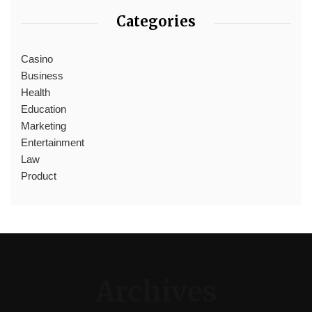
Categories
Casino
Business
Health
Education
Marketing
Entertainment
Law
Product
Archives