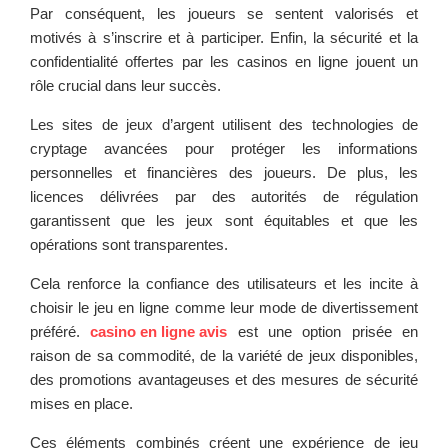
Par conséquent, les joueurs se sentent valorisés et
motivés à s’inscrire et à participer. Enfin, la sécurité et la
confidentialité offertes par les casinos en ligne jouent un
rôle crucial dans leur succès.
Les sites de jeux d’argent utilisent des technologies de
cryptage avancées pour protéger les informations
personnelles et financières des joueurs. De plus, les
licences délivrées par des autorités de régulation
garantissent que les jeux sont équitables et que les
opérations sont transparentes.
Cela renforce la confiance des utilisateurs et les incite à
choisir le jeu en ligne comme leur mode de divertissement
préféré.
casino en ligne avis
est une option prisée en
raison de sa commodité, de la variété de jeux disponibles,
des promotions avantageuses et des mesures de sécurité
mises en place.
Ces éléments combinés créent une expérience de jeu