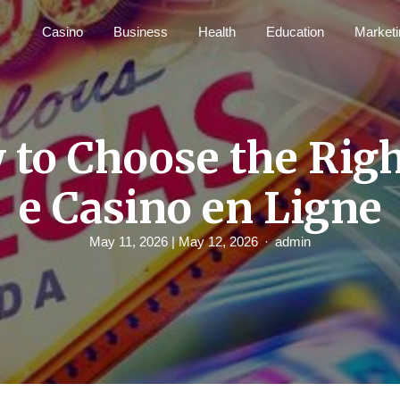
Casino
Business
Health
Education
Marketi
to Choose the Righ
e Casino en Ligne
May 11, 2026
| May 12, 2026
admin