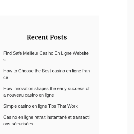
Recent Posts
Find Safe Meilleur Casino En Ligne Website
s
How to Choose the Best casino en ligne fran
ce
How innovation shapes the early success of
a nouveau casino en ligne
Simple casino en ligne Tips That Work
Casino en ligne retrait instantané et transacti
ons sécurisées