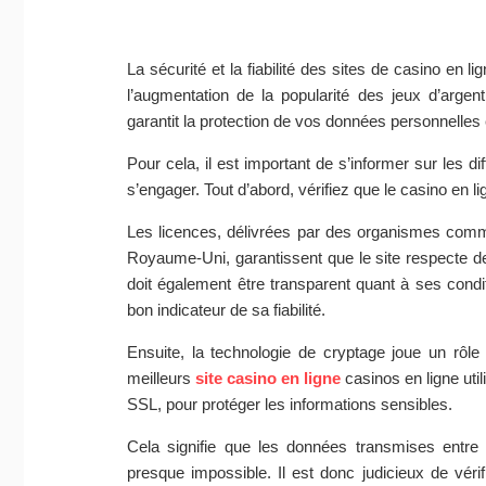
La sécurité et la fiabilité des sites de casino en
l’augmentation de la popularité des jeux d’argent
garantit la protection de vos données personnelles 
Pour cela, il est important de s’informer sur les d
s’engager. Tout d’abord, vérifiez que le casino en l
Les licences, délivrées par des organismes comm
Royaume-Uni, garantissent que le site respecte de
doit également être transparent quant à ses conditi
bon indicateur de sa fiabilité.
Ensuite, la technologie de cryptage joue un rôle
meilleurs
site casino en ligne
casinos en ligne uti
SSL, pour protéger les informations sensibles.
Cela signifie que les données transmises entre le
presque impossible. Il est donc judicieux de vérifie