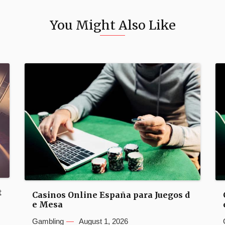
You Might Also Like
t
Casinos Online España para Juegos d
e Mesa
Gambling
August 1, 2026