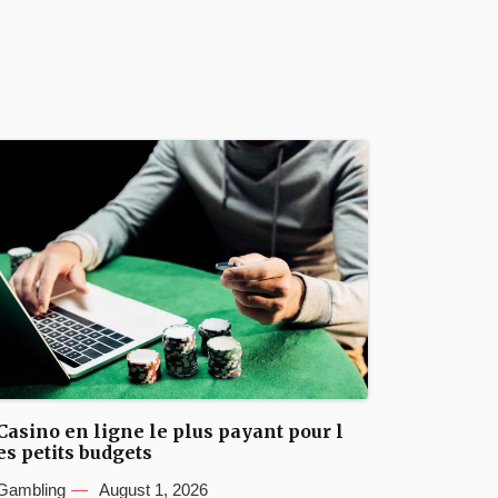
Casino en ligne le plus payant pour l
es petits budgets
Gambling
August 1, 2026