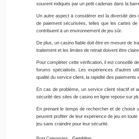
souvent indiqués par un petit cadenas dans la barr
Un autre aspect à considérer est la diversité de
de paiement sécurisées, telles que les cartes de c
contribuent à un environnement de jeu sûr.
De plus, un casino fiable doit être en mesure de tra
traitement et les limites de retrait doivent être clair
Pour compléter cette vérification, il est conseillé d
forums spécialisés. Les expériences d’autres uti
qualité du service client, la rapidité des paiements e
En cas de problème, un service client réactif et
sécurité des sites de casino en ligne repose sur pl
En prenant le temps de rechercher et de choisir u
peuvent profiter de leur expérience de jeu en toute t
jeu sans craindre pour leur sécurité.
Post Categories:
Gambling