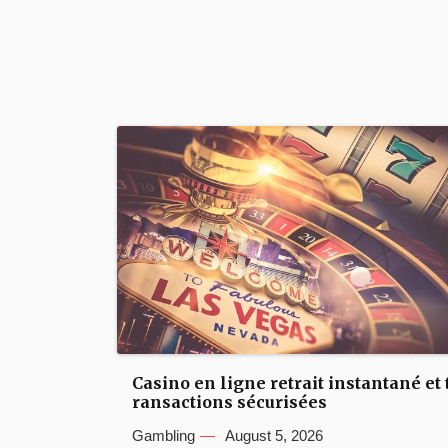
Casino en ligne retrait instantané et 
ransactions sécurisées
Gambling
August 5, 2026