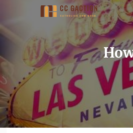
S
k
i
p
t
o
c
o
n
How 
t
e
n
t