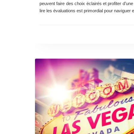
peuvent faire des choix éclairés et profiter d’un
lire les évaluations est primordial pour naviguer