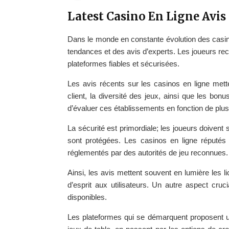
Latest Casino En Ligne Avis
Dans le monde en constante évolution des casinos
tendances et des avis d’experts. Les joueurs r
plateformes fiables et sécurisées.
Les avis récents sur les casinos en ligne mette
client, la diversité des jeux, ainsi que les bon
d’évaluer ces établissements en fonction de plus
La sécurité est primordiale; les joueurs doivent 
sont protégées. Les casinos en ligne réputés 
réglementés par des autorités de jeu reconnues.
Ainsi, les avis mettent souvent en lumière les li
d’esprit aux utilisateurs. Un autre aspect cruc
disponibles.
Les plateformes qui se démarquent proposent 