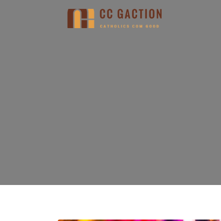
S
k
i
p
t
o
c
o
n
t
e
n
t