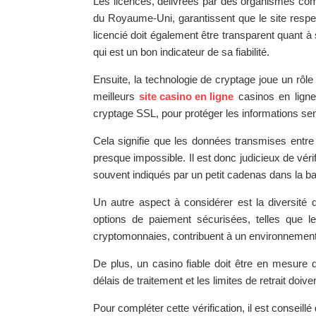
Les licences, délivrées par des organismes com
du Royaume-Uni, garantissent que le site respe
licencié doit également être transparent quant à s
qui est un bon indicateur de sa fiabilité.
Ensuite, la technologie de cryptage joue un rôl
meilleurs
site casino en ligne
casinos en ligne 
cryptage SSL, pour protéger les informations sen
Cela signifie que les données transmises entre le
presque impossible. Il est donc judicieux de vérifi
souvent indiqués par un petit cadenas dans la ba
Un autre aspect à considérer est la diversit
options de paiement sécurisées, telles que les
cryptomonnaies, contribuent à un environnement 
De plus, un casino fiable doit être en mesure d
délais de traitement et les limites de retrait doive
Pour compléter cette vérification, il est conseillé