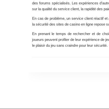
des forums spécialisés. Les expériences d’autre
sur la qualité du service client, la rapidité des p
En cas de problème, un service client réactif 
la sécurité des sites de casino en ligne repose s
En prenant le temps de rechercher et de choisi
joueurs peuvent profiter de leur expérience de jeu
le plaisir du jeu sans craindre pour leur sécurité.