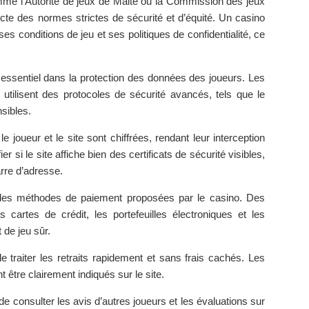
me l’Autorité de jeux de Malte ou la Commission des jeux
cte des normes strictes de sécurité et d’équité. Un casino
es conditions de jeu et ses politiques de confidentialité, ce
e essentiel dans la protection des données des joueurs. Les
utilisent des protocoles de sécurité avancés, tels que le
sibles.
 joueur et le site sont chiffrées, rendant leur interception
er si le site affiche bien des certificats de sécurité visibles,
rre d’adresse.
é des méthodes de paiement proposées par le casino. Des
 cartes de crédit, les portefeuilles électroniques et les
de jeu sûr.
e traiter les retraits rapidement et sans frais cachés. Les
nt être clairement indiqués sur le site.
 de consulter les avis d’autres joueurs et les évaluations sur