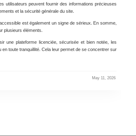
s utilisateurs peuvent fournir des informations précieuses
aiements et la sécurité générale du site.
et accessible est également un signe de sérieux. En somme,
ur plusieurs éléments.
r une plateforme licenciée, sécurisée et bien notée, les
 en toute tranquillité. Cela leur permet de se concentrer sur
May 11, 2026