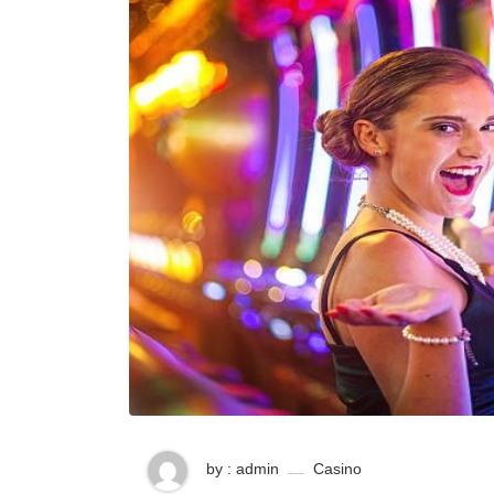
by : admin
Casino