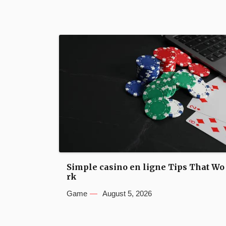
Simple casino en ligne Tips That Wo
rk
Game
August 5, 2026