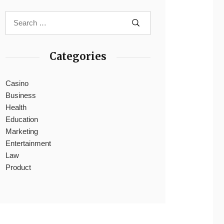
Categories
Casino
Business
Health
Education
Marketing
Entertainment
Law
Product