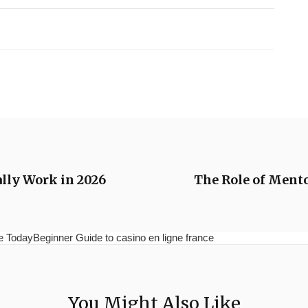
lly Work in 2026
The Role of Ment
 TodayBeginner Guide to casino en ligne france
You Might Also Like