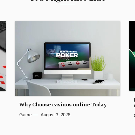
Why Choose casinos online Today
Game
August 3, 2026