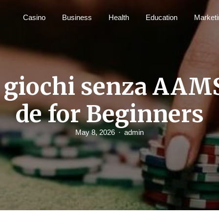
Casino
Business
Health
Education
Marketi
 giochi senza AAM
de for Beginners
May 8, 2026
admin