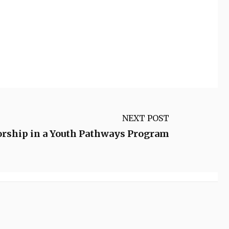
NEXT POST
orship in a Youth Pathways Program