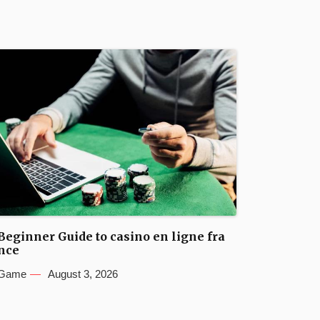
Beginner Guide to casino en ligne fra
nce
Game
August 3, 2026