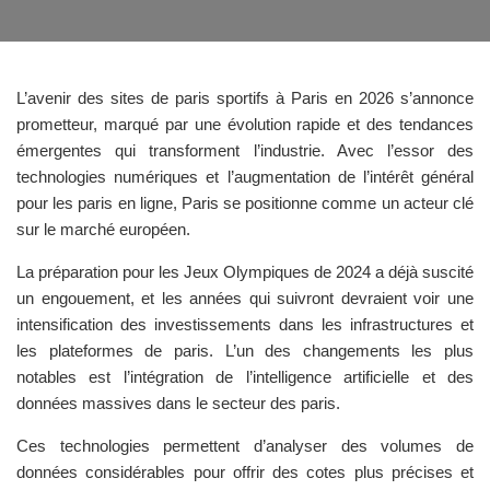
L’avenir des sites de paris sportifs à Paris en 2026 s’annonce
prometteur, marqué par une évolution rapide et des tendances
émergentes qui transforment l’industrie. Avec l’essor des
technologies numériques et l’augmentation de l’intérêt général
pour les paris en ligne, Paris se positionne comme un acteur clé
sur le marché européen.
La préparation pour les Jeux Olympiques de 2024 a déjà suscité
un engouement, et les années qui suivront devraient voir une
intensification des investissements dans les infrastructures et
les plateformes de paris. L’un des changements les plus
notables est l’intégration de l’intelligence artificielle et des
données massives dans le secteur des paris.
Ces technologies permettent d’analyser des volumes de
données considérables pour offrir des cotes plus précises et