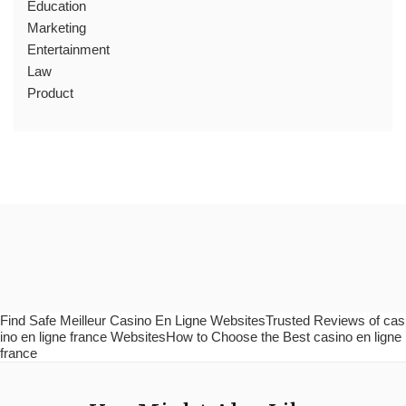
Education
Marketing
Entertainment
Law
Product
Find Safe Meilleur Casino En Ligne WebsitesTrusted Reviews of cas
ino en ligne france WebsitesHow to Choose the Best casino en ligne
france