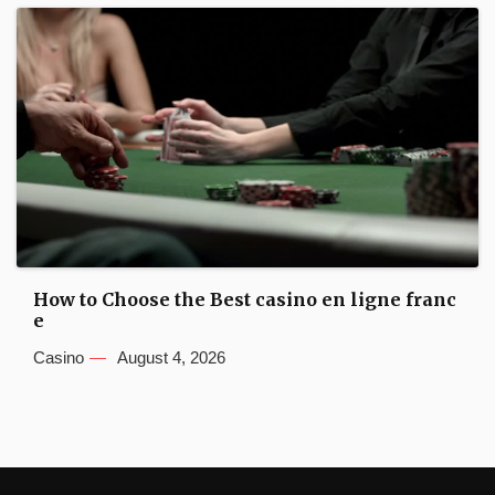
How to Choose the Best casino en ligne franc
e
Casino
August 4, 2026