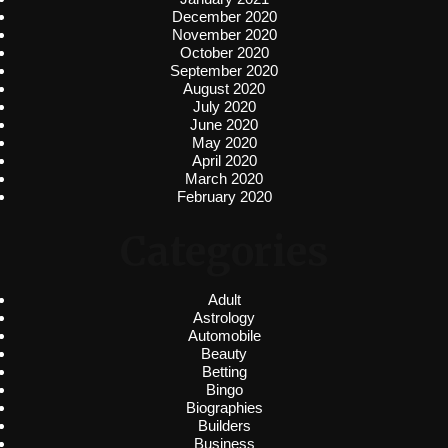
December 2020
November 2020
October 2020
September 2020
August 2020
July 2020
June 2020
May 2020
April 2020
March 2020
February 2020
Categories
Adult
Astrology
Automobile
Beauty
Betting
Bingo
Biographies
Builders
Business