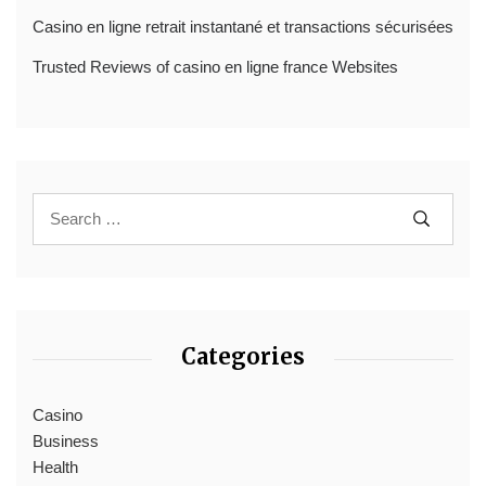
Casino en ligne retrait instantané et transactions sécurisées
Trusted Reviews of casino en ligne france Websites
Categories
Casino
Business
Health